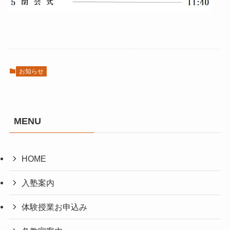
お知らせ
MENU
HOME
入塾案内
体験授業お申込み