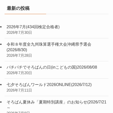
最新の投稿
2026年7月(434回検定合格者)
2026年7月30日
令和８年度全九州珠算選手権大会沖縄県予選会
(2026/8/30)
2026年7月28日
パチパチでそろばんの日(inこどもの国)2026/08/08
2026年7月20日
七夕そろばんワールド2026ONLINE(2026/7/12)
2026年7月11日
そろばん夏休み「夏期特別講座」のお知らせ(2026/7/21
～