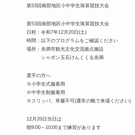
第53回南部地区小中学生珠算競技大会
第53回南部地区小中学生珠算競技大会
日程：令和7年12月20日(土)
時間：以下のプログラムをご確認ください
場所：糸満市観光文化交流拠点施設
シャボン玉石けんくくる糸満
選手の方へ
※小学生式服着用
※中学生制服着用
※スリッパ、草履不可(通常の靴で来場ください)
12月20日当日は
朝9:00～10:00まで練習があります