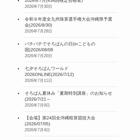
2026年7月(434回検定合格者)
2026年7月30日
令和８年度全九州珠算選手権大会沖縄県予選
会(2026/8/30)
2026年7月28日
パチパチでそろばんの日(inこどもの
国)2026/08/08
2026年7月20日
七夕そろばんワールド
2026ONLINE(2026/7/12)
2026年7月11日
そろばん夏休み「夏期特別講座」のお知らせ
(2026/7/21～
2026年7月9日
【会場】第24回全沖縄暗算競技大会
(2026/07/05)
2026年7月4日