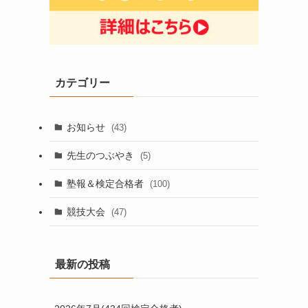
カテゴリー
お知らせ
(43)
先生のつぶやき
(5)
塾報＆検定合格者
(100)
競技大会
(47)
最新の投稿