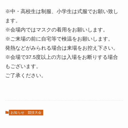
※中・高校生は制服、小学生は式服でお願い致し
ます。
※会場内ではマスクの着用をお願いします。
※ご来場の前に自宅等で検温をお願いします。
発熱などがみられる場合は来場をお控え下さい。
※会場で37.5度以上の方は入場をお断りする場合
もございます。
ご了承ください。
お知らせ
競技大会