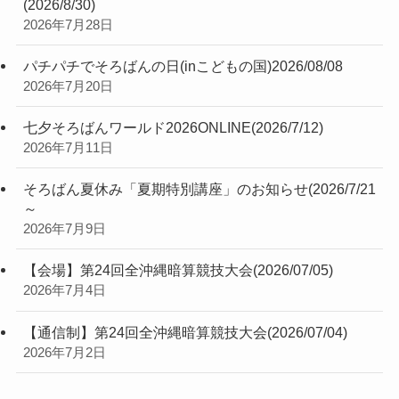
(2026/8/30)
2026年7月28日
パチパチでそろばんの日(inこどもの国)2026/08/08
2026年7月20日
七夕そろばんワールド2026ONLINE(2026/7/12)
2026年7月11日
そろばん夏休み「夏期特別講座」のお知らせ(2026/7/21
～
2026年7月9日
【会場】第24回全沖縄暗算競技大会(2026/07/05)
2026年7月4日
【通信制】第24回全沖縄暗算競技大会(2026/07/04)
2026年7月2日