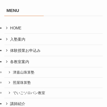
MENU
HOME
入塾案内
体験授業お申込み
各教室案内
津嘉山珠算塾
照屋珠算塾
でいごソロバン教室
講師紹介