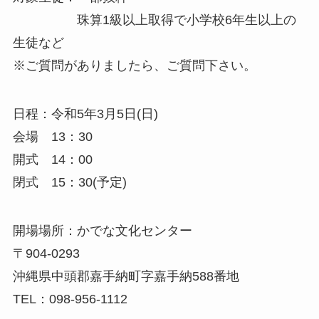
珠算1級以上取得で小学校6年生以上の
生徒など
※ご質問がありましたら、ご質問下さい。
日程：令和5年3月5日(日)
会場 13：30
開式 14：00
閉式 15：30(予定)
開場場所：かでな文化センター
〒904-0293
沖縄県中頭郡嘉手納町字嘉手納588番地
TEL：098-956-1112