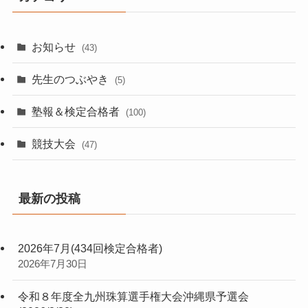
お知らせ
(43)
先生のつぶやき
(5)
塾報＆検定合格者
(100)
競技大会
(47)
最新の投稿
2026年7月(434回検定合格者)
2026年7月30日
令和８年度全九州珠算選手権大会沖縄県予選会