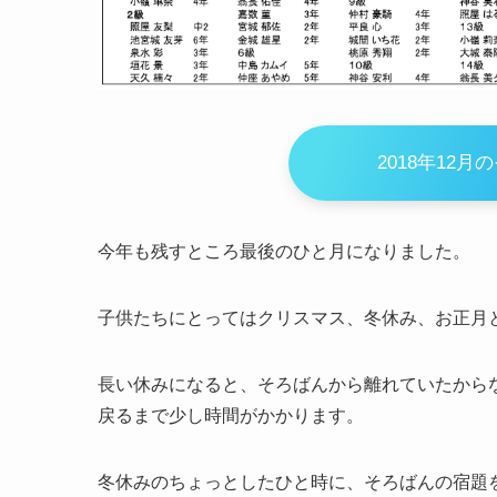
2018年12月
今年も残すところ最後のひと月になりました。
子供たちにとってはクリスマス、冬休み、お正月
長い休みになると、そろばんから離れていたから
戻るまで少し時間がかかります。
冬休みのちょっとしたひと時に、そろばんの宿題