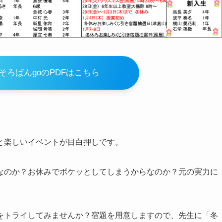
のそろばんgoのPDFはこちら
と楽しいイベントが目白押しです。
なのか？お休みでボケッとしてしまうからなのか？元の実力に
をトライしてみませんか？宿題を用意しますので、先生に「冬