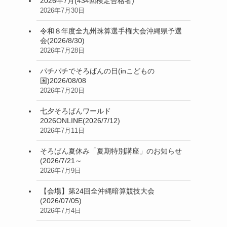
2026年7月(434回検定合格者)
2026年7月30日
令和８年度全九州珠算選手権大会沖縄県予選
会(2026/8/30)
2026年7月28日
パチパチでそろばんの日(inこどもの
国)2026/08/08
2026年7月20日
七夕そろばんワールド
2026ONLINE(2026/7/12)
2026年7月11日
そろばん夏休み「夏期特別講座」のお知らせ
(2026/7/21～
2026年7月9日
【会場】第24回全沖縄暗算競技大会
(2026/07/05)
2026年7月4日