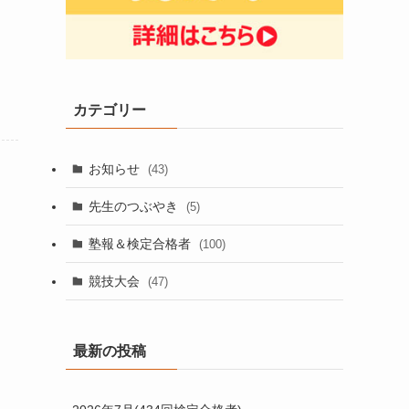
カテゴリー
お知らせ
(43)
先生のつぶやき
(5)
塾報＆検定合格者
(100)
競技大会
(47)
最新の投稿