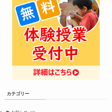
カテゴリー
お知らせ