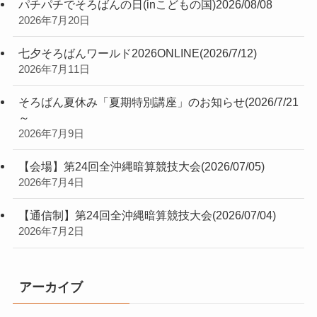
パチパチでそろばんの日(inこどもの国)2026/08/08
2026年7月20日
七夕そろばんワールド2026ONLINE(2026/7/12)
2026年7月11日
そろばん夏休み「夏期特別講座」のお知らせ(2026/7/21
～
2026年7月9日
【会場】第24回全沖縄暗算競技大会(2026/07/05)
2026年7月4日
【通信制】第24回全沖縄暗算競技大会(2026/07/04)
2026年7月2日
アーカイブ