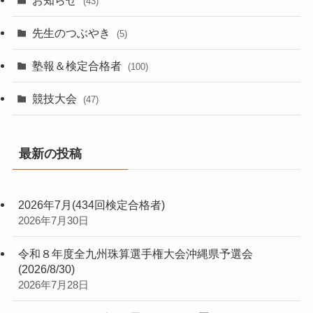
(43)
先生のつぶやき
(5)
塾報＆検定合格者
(100)
競技大会
(47)
最新の投稿
2026年7月(434回検定合格者)
2026年7月30日
令和８年度全九州珠算選手権大会沖縄県予選会
(2026/8/30)
2026年7月28日