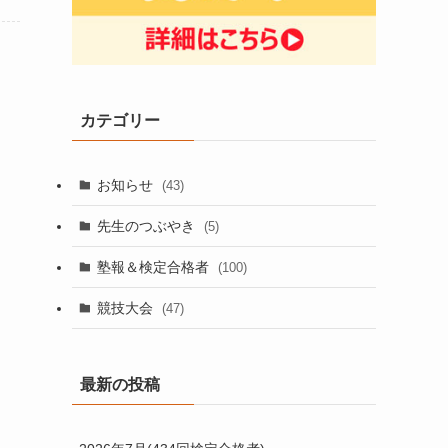
カテゴリー
お知らせ
(43)
先生のつぶやき
(5)
塾報＆検定合格者
(100)
競技大会
(47)
最新の投稿