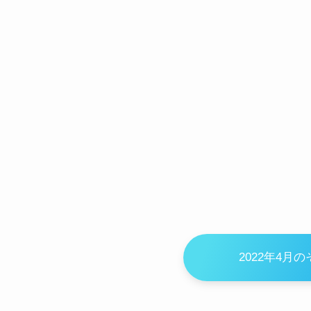
2022年4月