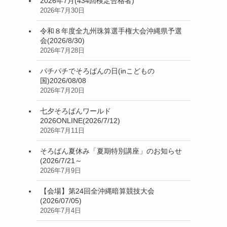
2026年7月(434回検定合格者)
2026年7月30日
令和８年度全九州珠算選手権大会沖縄県予選
会(2026/8/30)
2026年7月28日
パチパチでそろばんの日(inこどもの
国)2026/08/08
2026年7月20日
七夕そろばんワールド
2026ONLINE(2026/7/12)
2026年7月11日
そろばん夏休み「夏期特別講座」のお知らせ
(2026/7/21～
2026年7月9日
【会場】第24回全沖縄暗算競技大会
(2026/07/05)
2026年7月4日