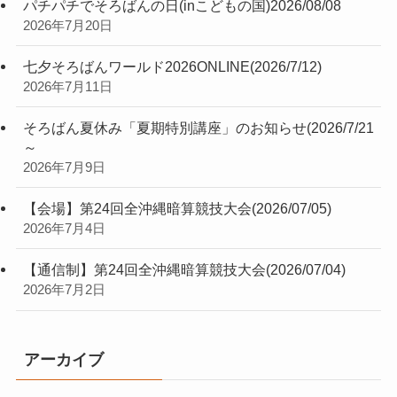
パチパチでそろばんの日(inこどもの国)2026/08/08
2026年7月20日
七夕そろばんワールド2026ONLINE(2026/7/12)
2026年7月11日
そろばん夏休み「夏期特別講座」のお知らせ(2026/7/21
～
2026年7月9日
【会場】第24回全沖縄暗算競技大会(2026/07/05)
2026年7月4日
【通信制】第24回全沖縄暗算競技大会(2026/07/04)
2026年7月2日
アーカイブ