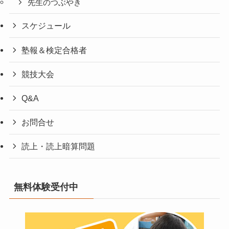
先生のつぶやき
スケジュール
塾報＆検定合格者
競技大会
Q&A
お問合せ
読上・読上暗算問題
無料体験受付中