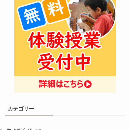
カテゴリー
お知らせ