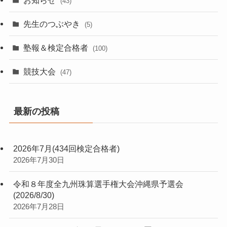
(43)
先生のつぶやき
(5)
塾報＆検定合格者
(100)
競技大会
(47)
最新の投稿
2026年7月(434回検定合格者)
2026年7月30日
令和８年度全九州珠算選手権大会沖縄県予選会
(2026/8/30)
2026年7月28日