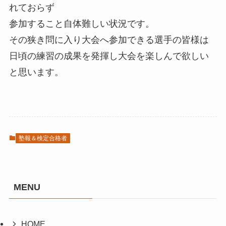
れておらず
参加すること自体難しい状況です。
その狭き問に入り大会へ参加できる選手の皆様は
日頃の練習の成果を発揮し大会を楽しんで欲しい
と思います。
塾報＆検定合格者
MENU
HOME