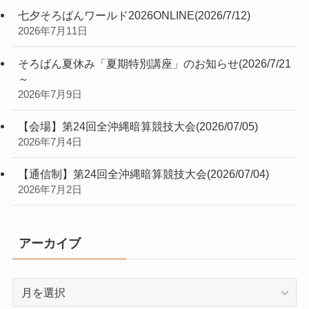
七夕そろばんワールド2026ONLINE(2026/7/12)
2026年7月11日
そろばん夏休み「夏期特別講座」のお知らせ(2026/7/21
～
2026年7月9日
【会場】第24回全沖縄暗算競技大会(2026/07/05)
2026年7月4日
【通信制】第24回全沖縄暗算競技大会(2026/07/04)
2026年7月2日
アーカイブ
ア
ー