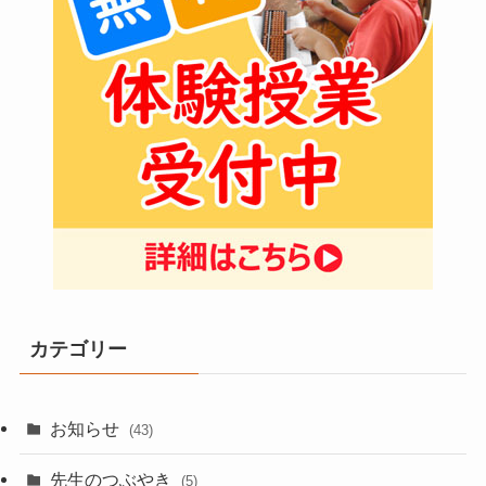
カテゴリー
お知らせ
(43)
先生のつぶやき
(5)