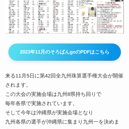
2023年11月のそろばんgoのPDFはこちら
来る11月5日に第42回全九州珠算選手権大会が開催
されます。
この大会の実施会場は九州8県持ち回りで
毎年各県で実施されています。
そして今年は沖縄県が実施会場となり
九州各県の選手が沖縄県に集まり九州一を決めま