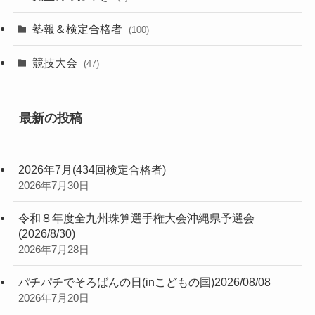
塾報＆検定合格者
(100)
競技大会
(47)
最新の投稿
2026年7月(434回検定合格者)
2026年7月30日
令和８年度全九州珠算選手権大会沖縄県予選会
(2026/8/30)
2026年7月28日
パチパチでそろばんの日(inこどもの国)2026/08/08
2026年7月20日