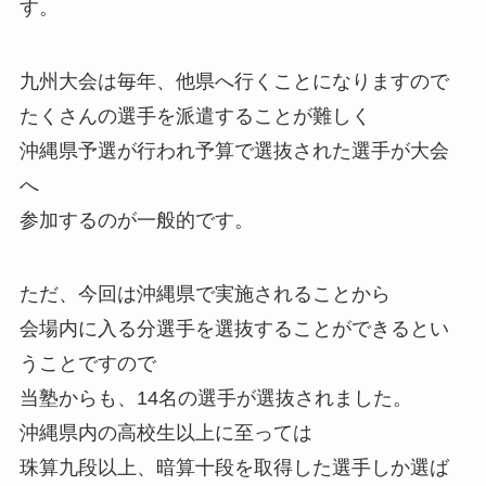
す。
九州大会は毎年、他県へ行くことになりますので
たくさんの選手を派遣することが難しく
沖縄県予選が行われ予算で選抜された選手が大会
へ
参加するのが一般的です。
ただ、今回は沖縄県で実施されることから
会場内に入る分選手を選抜することができるとい
うことですので
当塾からも、14名の選手が選抜されました。
沖縄県内の高校生以上に至っては
珠算九段以上、暗算十段を取得した選手しか選ば