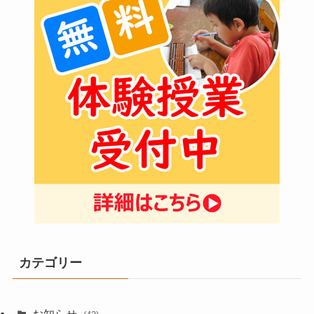
カテゴリー
お知らせ