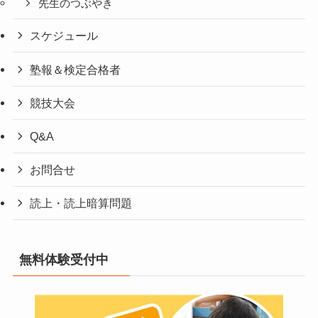
先生のつぶやき
スケジュール
塾報＆検定合格者
競技大会
Q&A
お問合せ
読上・読上暗算問題
無料体験受付中