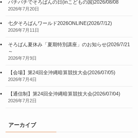
パチパチでそろばんの日(inこどもの国)2026/08/08
2026年7月20日
七夕そろばんワールド2026ONLINE(2026/7/12)
2026年7月11日
そろばん夏休み「夏期特別講座」のお知らせ(2026/7/21
～
2026年7月9日
【会場】第24回全沖縄暗算競技大会(2026/07/05)
2026年7月4日
【通信制】第24回全沖縄暗算競技大会(2026/07/04)
2026年7月2日
アーカイブ