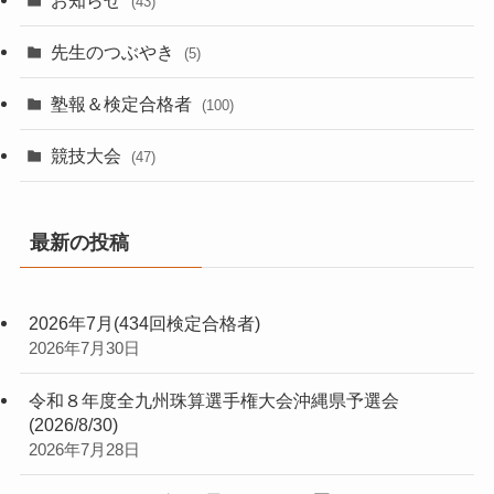
(43)
先生のつぶやき
(5)
塾報＆検定合格者
(100)
競技大会
(47)
最新の投稿
2026年7月(434回検定合格者)
2026年7月30日
令和８年度全九州珠算選手権大会沖縄県予選会
(2026/8/30)
2026年7月28日