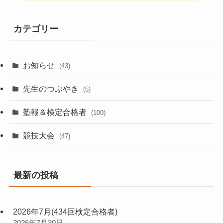
カテゴリー
お知らせ
(43)
先生のつぶやき
(5)
塾報＆検定合格者
(100)
競技大会
(47)
最新の投稿
2026年7月(434回検定合格者)
2026年7月30日