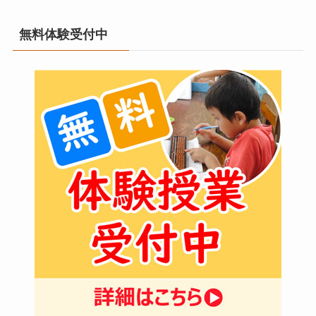
無料体験受付中