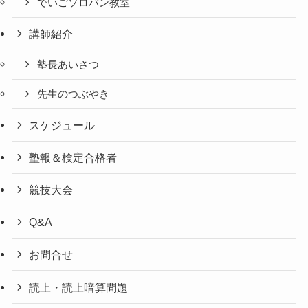
でいごソロバン教室
講師紹介
塾長あいさつ
先生のつぶやき
スケジュール
塾報＆検定合格者
競技大会
Q&A
お問合せ
読上・読上暗算問題