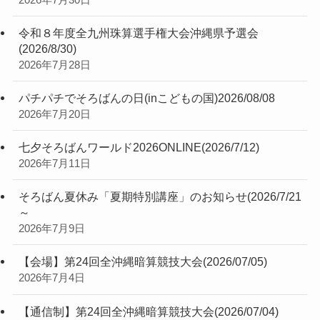
令和８年度全九州珠算選手権大会沖縄県予選会
(2026/8/30)
2026年7月28日
パチパチでそろばんの日(inこどもの国)2026/08/08
2026年7月20日
七夕そろばんワールド2026ONLINE(2026/7/12)
2026年7月11日
そろばん夏休み「夏期特別講座」のお知らせ(2026/7/21
～
2026年7月9日
【会場】第24回全沖縄暗算競技大会(2026/07/05)
2026年7月4日
【通信制】第24回全沖縄暗算競技大会(2026/07/04)