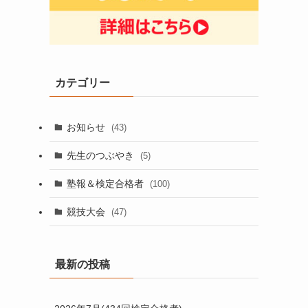
カテゴリー
お知らせ
(43)
先生のつぶやき
(5)
塾報＆検定合格者
(100)
競技大会
(47)
最新の投稿