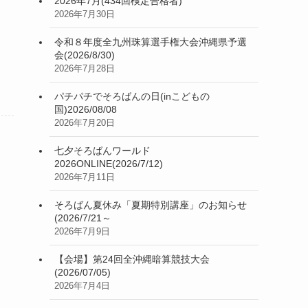
2026年7月(434回検定合格者)
2026年7月30日
令和８年度全九州珠算選手権大会沖縄県予選
会(2026/8/30)
2026年7月28日
パチパチでそろばんの日(inこどもの
国)2026/08/08
2026年7月20日
七夕そろばんワールド
2026ONLINE(2026/7/12)
2026年7月11日
そろばん夏休み「夏期特別講座」のお知らせ
(2026/7/21～
2026年7月9日
【会場】第24回全沖縄暗算競技大会
(2026/07/05)
2026年7月4日