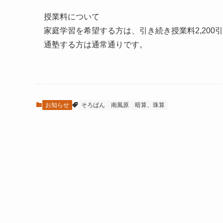
授業料について
家庭学習を希望する方は、引き続き授業料2,20
通塾する方は通常通りです。
お知らせ
そろばん
南風原
暗算、珠算