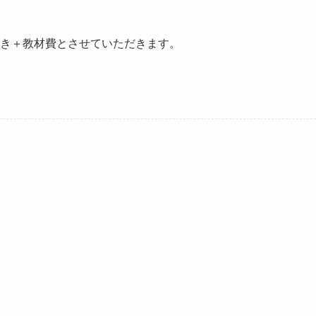
0引き＋教材費とさせていただきます。