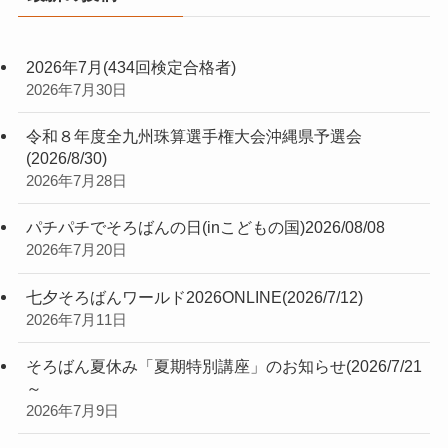
2026年7月(434回検定合格者)
2026年7月30日
令和８年度全九州珠算選手権大会沖縄県予選会
(2026/8/30)
2026年7月28日
パチパチでそろばんの日(inこどもの国)2026/08/08
2026年7月20日
七夕そろばんワールド2026ONLINE(2026/7/12)
2026年7月11日
そろばん夏休み「夏期特別講座」のお知らせ(2026/7/21
～
2026年7月9日