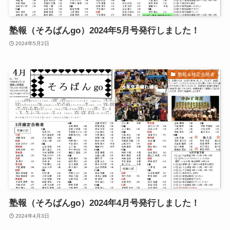
塾報（そろばんgo）2024年5月号発行しました！
2024年5月2日
塾報＆検定合格者
塾報（そろばんgo）2024年4月号発行しました！
2024年4月3日