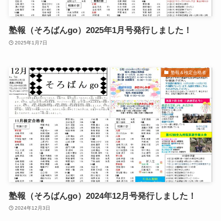
塾報（そろばんgo）2025年1月号発行しました！
2025年1月7日
塾報＆検定合格者
塾報（そろばんgo）2024年12月号発行しました！
2024年12月3日