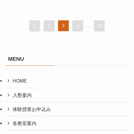
1
2
3
4
...
10
MENU
HOME
入塾案内
体験授業お申込み
各教室案内