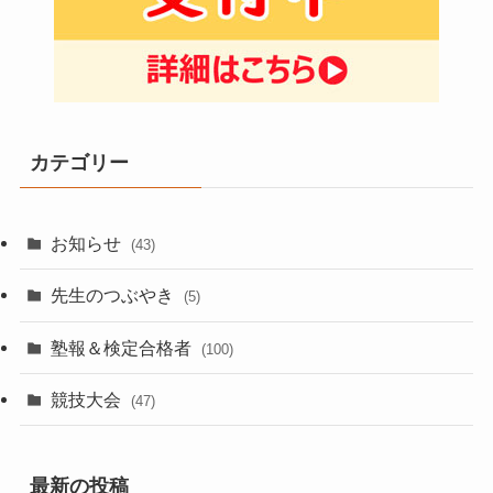
カテゴリー
お知らせ
(43)
先生のつぶやき
(5)
塾報＆検定合格者
(100)
競技大会
(47)
最新の投稿