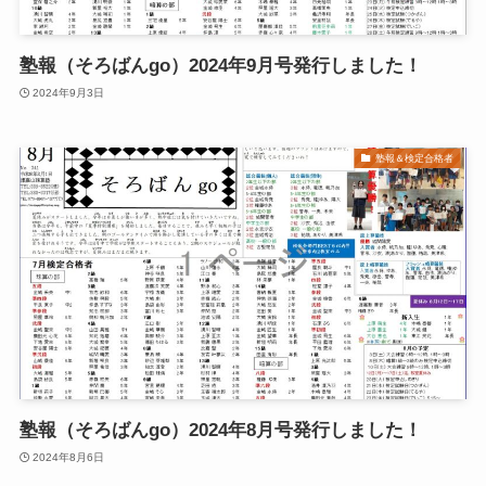
塾報（そろばんgo）2024年9月号発行しました！
2024年9月3日
塾報＆検定合格者
塾報（そろばんgo）2024年8月号発行しました！
2024年8月6日